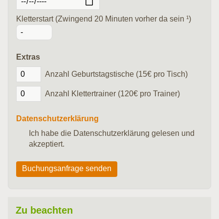
Kletterstart (Zwingend 20 Minuten vorher da sein ¹)
Extras
Anzahl Geburtstagstische (15€ pro Tisch)
Anzahl Klettertrainer (120€ pro Trainer)
Datenschutzerklärung
Ich habe die Datenschutzerklärung gelesen und
akzeptiert.
Buchungsanfrage senden
Zu beachten