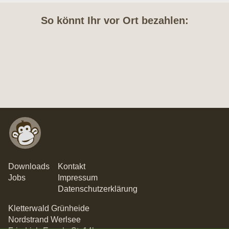
So könnt Ihr vor Ort bezahlen:
Downloads
Kontakt
Jobs
Impressum
Datenschutzerklärung
Kletterwald Grünheide
Nordstrand Werlsee