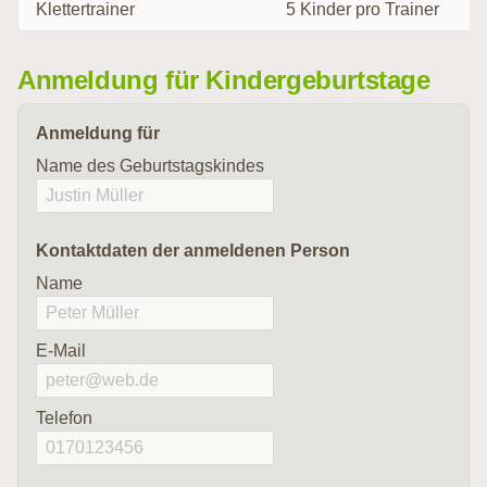
Klettertrainer
5 Kinder pro Trainer
Anmeldung für Kindergeburtstage
Anmeldung für
Name des Geburtstagskindes
Kontaktdaten der anmeldenen Person
Name
E-Mail
Telefon