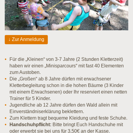
Zur Anmeldung
Für die „Kleinen“ von 3-7 Jahre (2 Stunden Kletterzeit)
haben wir einen „Minisparcours“ mit fast 40 Elementen
zum Austoben.
Die „Großen“ ab 8 Jahre dürfen mit erwachsener
Kletterbegleitung schon in die hohen Bäume (3 Kinder
mit einem Erwachsenen) oder Ihr reserviert einen netten
Trainer für 5 Kinder.
Jugendliche ab 12 Jahre dürfen den Wald allein mit
Einverständniserklärung beklettern.
Zum Klettern tragt bequeme Kleidung und feste Schuhe.
Handschuhpflicht:
Bitte bringt Euch Handschuhe mit
oder erwerbt sie bei uns für 3,50€ an der Kasse.