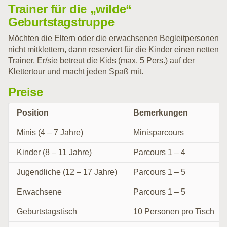
Trainer für die „wilde“
Geburtstagstruppe
Möchten die Eltern oder die erwachsenen Begleitpersonen
nicht mitklettern, dann reserviert für die Kinder einen netten
Trainer. Er/sie betreut die Kids (max. 5 Pers.) auf der
Klettertour und macht jeden Spaß mit.
Preise
Position
Bemerkungen
Minis (4 – 7 Jahre)
Minisparcours
Kinder (8 – 11 Jahre)
Parcours 1 – 4
Jugendliche (12 – 17 Jahre)
Parcours 1 – 5
Erwachsene
Parcours 1 – 5
Geburtstagstisch
10 Personen pro Tisch