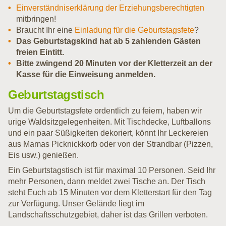
Einverständniserklärung der Erziehungsberechtigten
mitbringen!
Braucht Ihr eine
Einladung für die Geburtstagsfete
?
Das Geburtstagskind hat ab 5 zahlenden Gästen
freien Eintitt.
Bitte zwingend 20 Minuten vor der Kletterzeit an der
Kasse für die Einweisung anmelden.
Geburtstagstisch
Um die Geburtstagsfete ordentlich zu feiern, haben wir
urige Waldsitzgelegenheiten. Mit Tischdecke, Luftballons
und ein paar Süßigkeiten dekoriert, könnt Ihr Leckereien
aus Mamas Picknickkorb oder von der Strandbar (Pizzen,
Eis usw.) genießen.
Ein Geburtstagstisch ist für maximal 10 Personen. Seid Ihr
mehr Personen, dann meldet zwei Tische an. Der Tisch
steht Euch ab 15 Minuten vor dem Kletterstart für den Tag
zur Verfügung. Unser Gelände liegt im
Landschaftsschutzgebiet, daher ist das Grillen verboten.