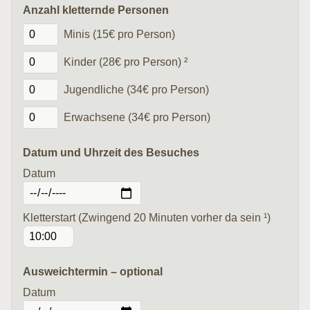
Anzahl kletternde Personen
Minis (15€ pro Person)
Kinder (28€ pro Person) ²
Jugendliche (34€ pro Person)
Erwachsene (34€ pro Person)
Datum und Uhrzeit des Besuches
Datum
Kletterstart (Zwingend 20 Minuten vorher da sein ¹)
Ausweichtermin – optional
Datum