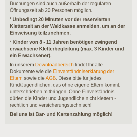
Buchungen sind auch außerhalb der regulären
Öffnungszeit ab 20 Personen möglich.
¹ Unbedingt 20 Minuten vor der reservierten
Kletterzeit an der Waldkasse anmelden, um an der
Einweisung teilzunehmen.
² Kinder von 8 - 11 Jahren benötigen zwingend
erwachsene Kletterbegleitung (max. 3 Kinder und
ein Erwachsener).
In unserem
Downloadbereich
findet Ihr alle
Dokumente wie die
Einverständniserklärung der
Eltern
sowie die
AGB
. Diese bitte für jedes
Kind/Jugendlichen, das ohne eigene Eltern kommt,
unterschrieben mitbringen. Ohne Einverständnis
dürfen die Kinder und Jugendliche nicht klettern -
rechtlich und versicherungstechnisch!
Bei uns ist Bar- und Kartenzahlung möglich!